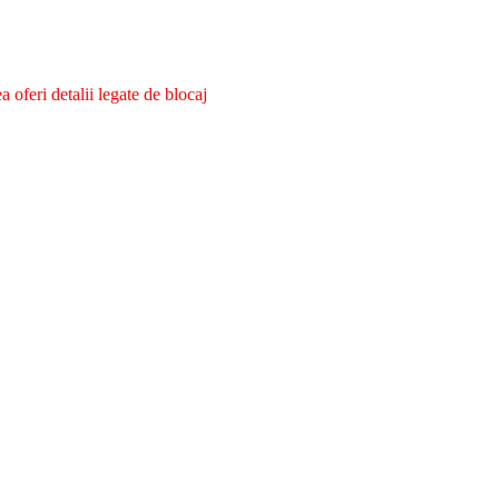
oferi detalii legate de blocaj