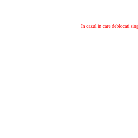
In cazul in care deblocati si